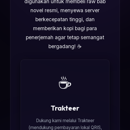
digunakan untuk membeli raw bab
novel resmi, menyewa server
berkecepatan tinggi, dan
memberikan kopi bagi para
penerjemah agar tetap semangat
bergadang! ☕
☕
Trakteer
Dukung kami melalui Trakteer
(mendukung pembayaran lokal QRIS,